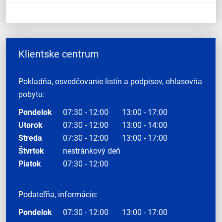
Klientske centrum
Pokladňa, osvedčovanie listín a podpisov, ohlasovňa
pobytu:
Pondelok
07:30 - 12:00
13:00 - 17:00
Utorok
07:30 - 12:00
13:00 - 14:00
Streda
07:30 - 12:00
13:00 - 17:00
Štvrtok
nestránkový deň
Piatok
07:30 - 12:00
Podateľňa, informácie:
Pondelok
07:30 - 12:00
13:00 - 17:00