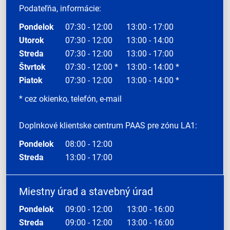
Podateľňa, informácie:
Pondelok
07:30 - 12:00
13:00 - 17:00
Utorok
07:30 - 12:00
13:00 - 14:00
Streda
07:30 - 12:00
13:00 - 17:00
Štvrtok
07:30 - 12:00 *
13:00 - 14:00 *
Piatok
07:30 - 12:00
13:00 - 14:00 *
* cez okienko, telefón, e-mail
Doplnkové klientske centrum PAAS pre zónu LA1:
Pondelok
08:00 - 12:00
Streda
13:00 - 17:00
Miestny úrad a stavebný úrad
Pondelok
09:00 - 12:00
13:00 - 16:00
Streda
09:00 - 12:00
13:00 - 16:00