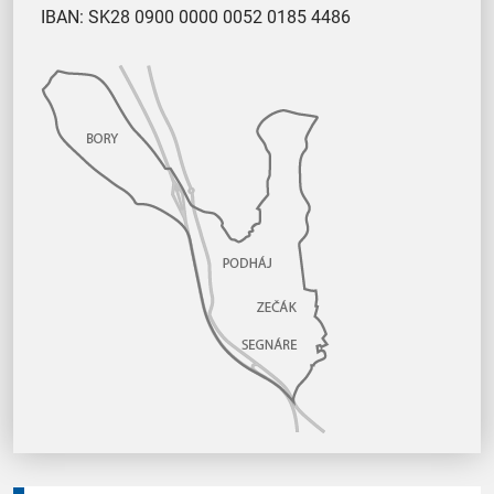
IBAN: SK28 0900 0000 0052 0185 4486