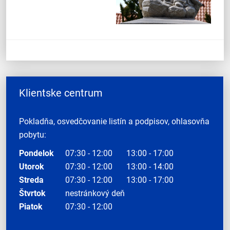
Klientske centrum
Pokladňa, osvedčovanie listín a podpisov, ohlasovňa
pobytu:
Pondelok
07:30 - 12:00
13:00 - 17:00
Utorok
07:30 - 12:00
13:00 - 14:00
Streda
07:30 - 12:00
13:00 - 17:00
Štvrtok
nestránkový deň
Piatok
07:30 - 12:00