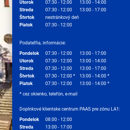
Utorok
07:30 - 12:00
13:00 - 14:00
Streda
07:30 - 12:00
13:00 - 17:00
Štvrtok
nestránkový deň
Piatok
07:30 - 12:00
Podateľňa, informácie:
Pondelok
07:30 - 12:00
13:00 - 17:00
Utorok
07:30 - 12:00
13:00 - 14:00
Streda
07:30 - 12:00
13:00 - 17:00
Štvrtok
07:30 - 12:00 *
13:00 - 14:00 *
Piatok
07:30 - 12:00
13:00 - 14:00 *
* cez okienko, telefón, e-mail
Doplnkové klientske centrum PAAS pre zónu LA1:
Pondelok
08:00 - 12:00
Streda
13:00 - 17:00