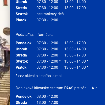
Utorok
07:30 - 12:00
13:00 - 14:00
Streda
07:30 - 12:00
13:00 - 17:00
Štvrtok
nestránkový deň
Piatok
07:30 - 12:00
Podateľňa, informácie:
Pondelok
07:30 - 12:00
13:00 - 17:00
Utorok
07:30 - 12:00
13:00 - 14:00
Streda
07:30 - 12:00
13:00 - 17:00
Štvrtok
07:30 - 12:00 *
13:00 - 14:00 *
Piatok
07:30 - 12:00
13:00 - 14:00 *
* cez okienko, telefón, e-mail
Doplnkové klientske centrum PAAS pre zónu LA1:
Pondelok
08:00 - 12:00
Streda
13:00 - 17:00