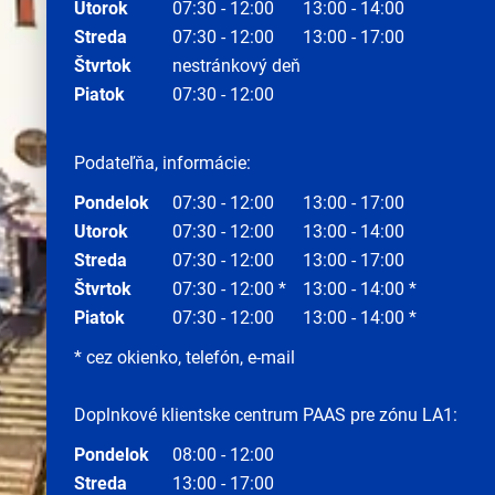
Utorok
07:30 - 12:00
13:00 - 14:00
Streda
07:30 - 12:00
13:00 - 17:00
Štvrtok
nestránkový deň
Piatok
07:30 - 12:00
Podateľňa, informácie:
Pondelok
07:30 - 12:00
13:00 - 17:00
Utorok
07:30 - 12:00
13:00 - 14:00
Streda
07:30 - 12:00
13:00 - 17:00
Štvrtok
07:30 - 12:00 *
13:00 - 14:00 *
Piatok
07:30 - 12:00
13:00 - 14:00 *
* cez okienko, telefón, e-mail
Doplnkové klientske centrum PAAS pre zónu LA1:
Pondelok
08:00 - 12:00
Streda
13:00 - 17:00