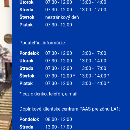
Utorok
07:30 - 12:00
13:00 - 14:00
Streda
07:30 - 12:00
13:00 - 17:00
Štvrtok
nestránkový deň
Piatok
07:30 - 12:00
Podateľňa, informácie:
Pondelok
07:30 - 12:00
13:00 - 17:00
Utorok
07:30 - 12:00
13:00 - 14:00
Streda
07:30 - 12:00
13:00 - 17:00
Štvrtok
07:30 - 12:00 *
13:00 - 14:00 *
Piatok
07:30 - 12:00
13:00 - 14:00 *
* cez okienko, telefón, e-mail
Doplnkové klientske centrum PAAS pre zónu LA1:
Pondelok
08:00 - 12:00
Streda
13:00 - 17:00