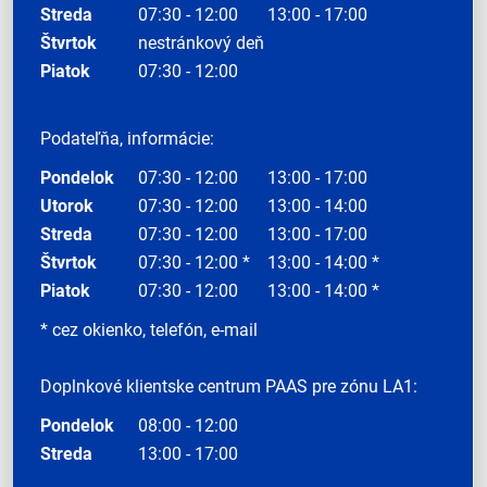
Streda
07:30 - 12:00
13:00 - 17:00
Štvrtok
nestránkový deň
Piatok
07:30 - 12:00
Podateľňa, informácie:
Pondelok
07:30 - 12:00
13:00 - 17:00
Utorok
07:30 - 12:00
13:00 - 14:00
Streda
07:30 - 12:00
13:00 - 17:00
Štvrtok
07:30 - 12:00 *
13:00 - 14:00 *
Piatok
07:30 - 12:00
13:00 - 14:00 *
* cez okienko, telefón, e-mail
Doplnkové klientske centrum PAAS pre zónu LA1:
Pondelok
08:00 - 12:00
Streda
13:00 - 17:00