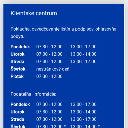
Klientske centrum
Pokladňa, osvedčovanie listín a podpisov, ohlasovňa
pobytu:
Pondelok
07:30 - 12:00
13:00 - 17:00
Utorok
07:30 - 12:00
13:00 - 14:00
Streda
07:30 - 12:00
13:00 - 17:00
Štvrtok
nestránkový deň
Piatok
07:30 - 12:00
Podateľňa, informácie:
Pondelok
07:30 - 12:00
13:00 - 17:00
Utorok
07:30 - 12:00
13:00 - 14:00
Streda
07:30 - 12:00
13:00 - 17:00
Štvrtok
07:30 - 12:00 *
13:00 - 14:00 *