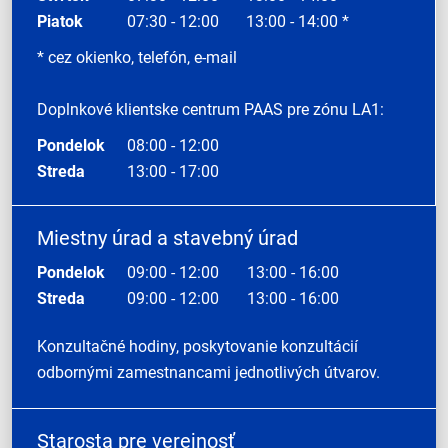
Piatok
07:30 - 12:00
13:00 - 14:00 *
* cez okienko, telefón, e-mail
Doplnkové klientske centrum PAAS pre zónu LA1:
Pondelok
08:00 - 12:00
Streda
13:00 - 17:00
Miestny úrad a stavebný úrad
Pondelok
09:00 - 12:00
13:00 - 16:00
Streda
09:00 - 12:00
13:00 - 16:00
Konzultačné hodiny, poskytovanie konzultácií
odbornými zamestnancami jednotlivých útvarov.
Starosta pre verejnosť