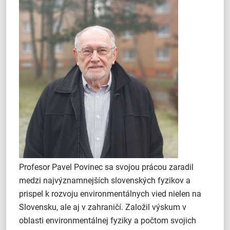
Profesor Pavel Povinec sa svojou prácou zaradil
medzi najvýznamnejších slovenských fyzikov a
prispel k rozvoju environmentálnych vied nielen na
Slovensku, ale aj v zahraničí. Založil výskum v
oblasti environmentálnej fyziky a počtom svojich