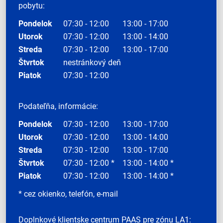
pobytu:
Pondelok
07:30 - 12:00
13:00 - 17:00
Utorok
07:30 - 12:00
13:00 - 14:00
Streda
07:30 - 12:00
13:00 - 17:00
Štvrtok
nestránkový deň
Piatok
07:30 - 12:00
Podateľňa, informácie:
Pondelok
07:30 - 12:00
13:00 - 17:00
Utorok
07:30 - 12:00
13:00 - 14:00
Streda
07:30 - 12:00
13:00 - 17:00
Štvrtok
07:30 - 12:00 *
13:00 - 14:00 *
Piatok
07:30 - 12:00
13:00 - 14:00 *
* cez okienko, telefón, e-mail
Doplnkové klientske centrum PAAS pre zónu LA1: