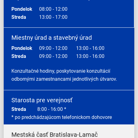
Pondelok
08:00 - 12:00
Streda
13:00 - 17:00
Miestny úrad a stavebný úrad
Pondelok
09:00 - 12:00
13:00 - 16:00
Streda
09:00 - 12:00
13:00 - 16:00
Konzultačné hodiny, poskytovanie konzultácií
odbornými zamestnancami jednotlivých útvarov.
Starosta pre verejnosť
Streda
8:00 - 16:00 *
* po predchádzajúcom telefonickom dohovore
Mestská časť Bratislava-Lamač