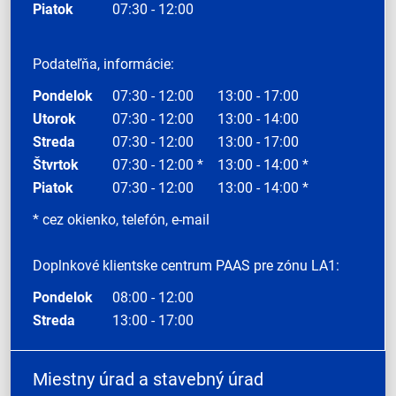
Piatok
07:30 - 12:00
Podateľňa, informácie:
Pondelok
07:30 - 12:00
13:00 - 17:00
Utorok
07:30 - 12:00
13:00 - 14:00
Streda
07:30 - 12:00
13:00 - 17:00
Štvrtok
07:30 - 12:00 *
13:00 - 14:00 *
Piatok
07:30 - 12:00
13:00 - 14:00 *
* cez okienko, telefón, e-mail
Doplnkové klientske centrum PAAS pre zónu LA1:
Pondelok
08:00 - 12:00
Streda
13:00 - 17:00
Miestny úrad a stavebný úrad