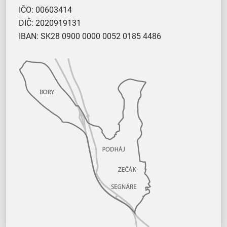
IČO: 00603414
DIČ: 2020919131
IBAN: SK28 0900 0000 0052 0185 4486