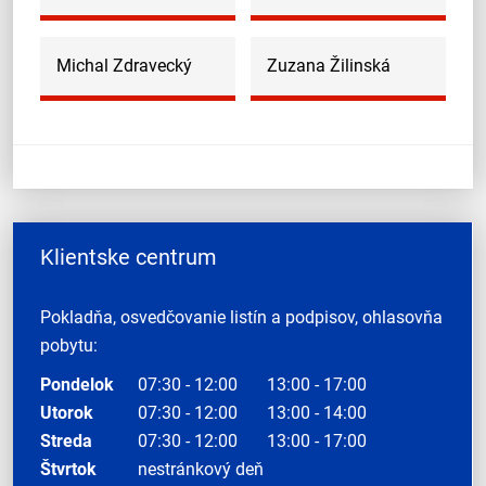
Michal Zdravecký
Zuzana Žilinská
Klientske centrum
Pokladňa, osvedčovanie listín a podpisov, ohlasovňa
pobytu:
Pondelok
07:30 - 12:00
13:00 - 17:00
Utorok
07:30 - 12:00
13:00 - 14:00
Streda
07:30 - 12:00
13:00 - 17:00
Štvrtok
nestránkový deň