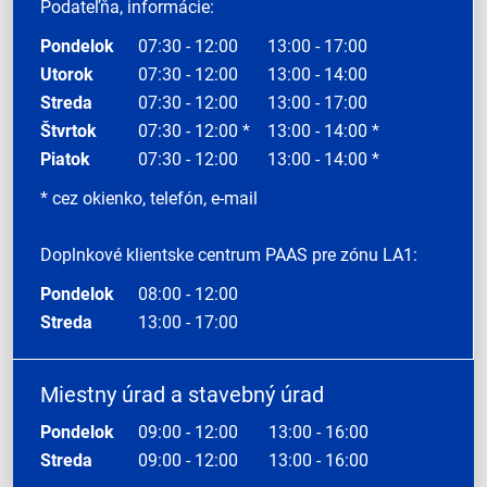
Podateľňa, informácie:
Pondelok
07:30 - 12:00
13:00 - 17:00
Utorok
07:30 - 12:00
13:00 - 14:00
Streda
07:30 - 12:00
13:00 - 17:00
Štvrtok
07:30 - 12:00 *
13:00 - 14:00 *
Piatok
07:30 - 12:00
13:00 - 14:00 *
* cez okienko, telefón, e-mail
Doplnkové klientske centrum PAAS pre zónu LA1:
Pondelok
08:00 - 12:00
Streda
13:00 - 17:00
Miestny úrad a stavebný úrad
Pondelok
09:00 - 12:00
13:00 - 16:00
Streda
09:00 - 12:00
13:00 - 16:00