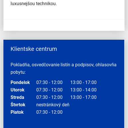
luxusnejšou technikou.
Klientske centrum
Pokladňa, osvedčovanie listín a podpisov, ohlasovňa
pobytu:
Pondelok
07:30 - 12:00
13:00 - 17:00
Utorok
07:30 - 12:00
13:00 - 14:00
Streda
07:30 - 12:00
13:00 - 17:00
Štvrtok
nestránkový deň
Piatok
07:30 - 12:00