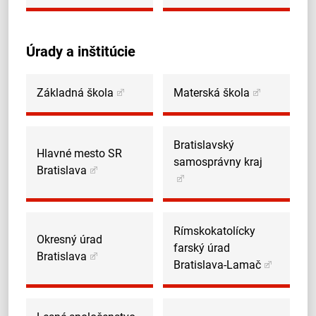
Úrady a inštitúcie
Základná škola
Materská škola
Bratislavský
Hlavné mesto SR
samosprávny kraj
Bratislava
Rímskokatolícky
Okresný úrad
farský úrad
Bratislava
Bratislava-Lamač