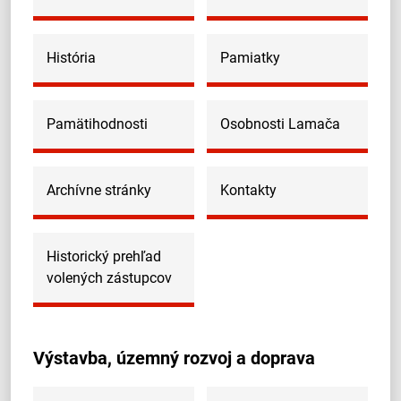
História
Pamiatky
Pamätihodnosti
Osobnosti Lamača
Archívne stránky
Kontakty
Historický prehľad
volených zástupcov
Výstavba, územný rozvoj a doprava