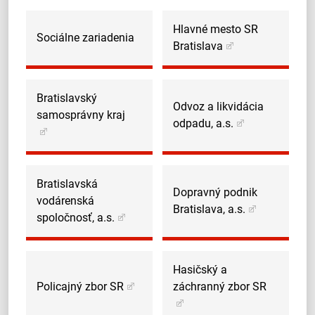
Hlavné mesto SR
Sociálne zariadenia
Bratislava
Bratislavský
Odvoz a likvidácia
samosprávny kraj
odpadu, a.s.
Bratislavská
Dopravný podnik
vodárenská
Bratislava, a.s.
spoločnosť, a.s.
Hasičský a
Policajný zbor SR
záchranný zbor SR