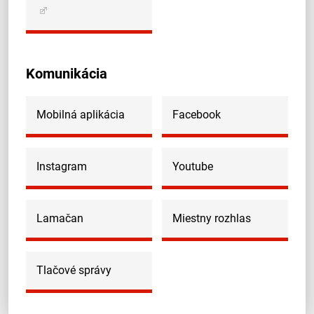
Komunikácia
Mobilná aplikácia
Facebook
Instagram
Youtube
Lamačan
Miestny rozhlas
Tlačové správy