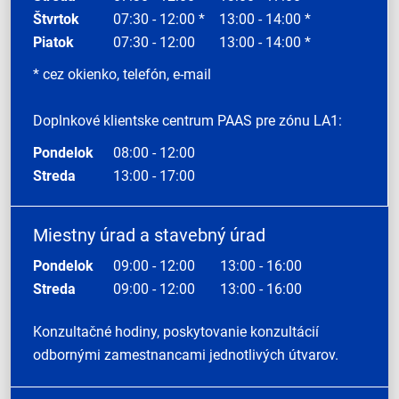
Štvrtok
07:30 - 12:00 *
13:00 - 14:00 *
Piatok
07:30 - 12:00
13:00 - 14:00 *
* cez okienko, telefón, e-mail
Doplnkové klientske centrum PAAS pre zónu LA1:
Pondelok
08:00 - 12:00
Streda
13:00 - 17:00
Miestny úrad a stavebný úrad
Pondelok
09:00 - 12:00
13:00 - 16:00
Streda
09:00 - 12:00
13:00 - 16:00
Konzultačné hodiny, poskytovanie konzultácií
odbornými zamestnancami jednotlivých útvarov.