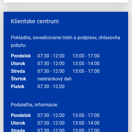
Klientske centrum
Pokladňa, osvedčovanie listín a podpisov, ohlasovňa
pobytu:
Pondelok
07:30 - 12:00
13:00 - 17:00
Utorok
07:30 - 12:00
13:00 - 14:00
Streda
07:30 - 12:00
13:00 - 17:00
Štvrtok
nestránkový deň
Piatok
07:30 - 12:00
Podateľňa, informácie:
Pondelok
07:30 - 12:00
13:00 - 17:00
Utorok
07:30 - 12:00
13:00 - 14:00
Streda
07:30 - 12:00
13:00 - 17:00