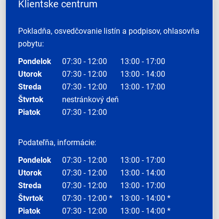
Klientske centrum
Pokladňa, osvedčovanie listín a podpisov, ohlasovňa
pobytu:
Pondelok
07:30 - 12:00
13:00 - 17:00
Utorok
07:30 - 12:00
13:00 - 14:00
Streda
07:30 - 12:00
13:00 - 17:00
Štvrtok
nestránkový deň
Piatok
07:30 - 12:00
Podateľňa, informácie:
Pondelok
07:30 - 12:00
13:00 - 17:00
Utorok
07:30 - 12:00
13:00 - 14:00
Streda
07:30 - 12:00
13:00 - 17:00
Štvrtok
07:30 - 12:00 *
13:00 - 14:00 *
Piatok
07:30 - 12:00
13:00 - 14:00 *