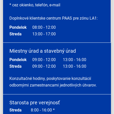
* cez okienko, telefón, e-mail
Doplnkové klientske centrum PAAS pre zónu LA1:
Pondelok
08:00 - 12:00
Streda
13:00 - 17:00
Miestny úrad a stavebný úrad
Pondelok
09:00 - 12:00
13:00 - 16:00
Streda
09:00 - 12:00
13:00 - 16:00
Konzultačné hodiny, poskytovanie konzultácií
odbornými zamestnancami jednotlivých útvarov.
Starosta pre verejnosť
Streda
8:00 - 16:00 *