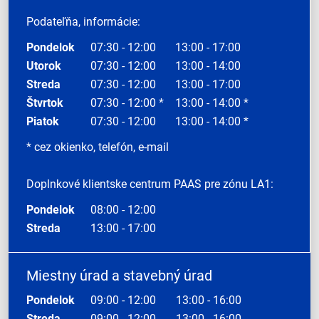
Podateľňa, informácie:
Pondelok
07:30 - 12:00
13:00 - 17:00
Utorok
07:30 - 12:00
13:00 - 14:00
Streda
07:30 - 12:00
13:00 - 17:00
Štvrtok
07:30 - 12:00 *
13:00 - 14:00 *
Piatok
07:30 - 12:00
13:00 - 14:00 *
* cez okienko, telefón, e-mail
Doplnkové klientske centrum PAAS pre zónu LA1:
Pondelok
08:00 - 12:00
Streda
13:00 - 17:00
Miestny úrad a stavebný úrad
Pondelok
09:00 - 12:00
13:00 - 16:00
Streda
09:00 - 12:00
13:00 - 16:00