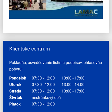
Klientske centrum
Pokladňa, osvedčovanie listín a podpisov, ohlasovňa
pobytu:
Pondelok
07:30 - 12:00
13:00 - 17:00
Utorok
07:30 - 12:00
13:00 - 14:00
Streda
07:30 - 12:00
13:00 - 17:00
Štvrtok
nestránkový deň
Piatok
07:30 - 12:00