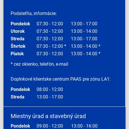
Podateľňa, informácie:
Pondelok
07:30 - 12:00
13:00 - 17:00
Utorok
07:30 - 12:00
13:00 - 14:00
Streda
07:30 - 12:00
13:00 - 17:00
Štvrtok
07:30 - 12:00 *
13:00 - 14:00 *
Piatok
07:30 - 12:00
13:00 - 14:00 *
* cez okienko, telefón, e-mail
Doplnkové klientske centrum PAAS pre zónu LA1:
Pondelok
08:00 - 12:00
Streda
13:00 - 17:00
Miestny úrad a stavebný úrad
Pondelok
09:00 - 12:00
13:00 - 16:00