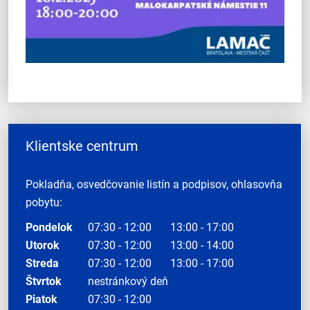
Klientske centrum
Pokladňa, osvedčovanie listín a podpisov, ohlasovňa
pobytu:
Pondelok
07:30 - 12:00
13:00 - 17:00
Utorok
07:30 - 12:00
13:00 - 14:00
Streda
07:30 - 12:00
13:00 - 17:00
Štvrtok
nestránkový deň
Piatok
07:30 - 12:00