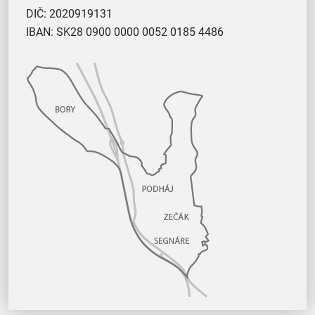
DIČ: 2020919131
IBAN: SK28 0900 0000 0052 0185 4486