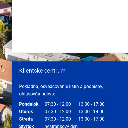
Klientske centrum
Pokladňa, osvedčovanie listín a podpisov,
ohlasovňa pobytu:
Pondelok
07:30 - 12:00
13:00 - 17:00
Utorok
07:30 - 12:00
13:00 - 14:00
Streda
07:30 - 12:00
13:00 - 17:00
Štvrtok
nestránkový deň