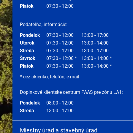
Piatok
07:30 - 12:00
Podateľňa, informácie:
Pondelok
07:30 - 12:00
13:00 - 17:00
Utorok
07:30 - 12:00
13:00 - 14:00
Streda
07:30 - 12:00
13:00 - 17:00
Štvrtok
07:30 - 12:00 *
13:00 - 14:00 *
Piatok
07:30 - 12:00
13:00 - 14:00 *
* cez okienko, telefón, e-mail
Doplnkové klientske centrum PAAS pre zónu LA1:
Pondelok
08:00 - 12:00
Streda
13:00 - 17:00
Miestny úrad a stavebný úrad