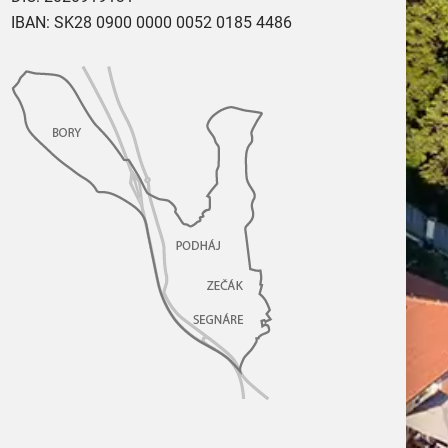
IBAN: SK28 0900 0000 0052 0185 4486