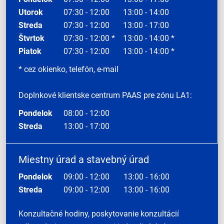
Utorok
07:30 - 12:00
13:00 - 14:00
Streda
07:30 - 12:00
13:00 - 17:00
Štvrtok
07:30 - 12:00 *
13:00 - 14:00 *
Piatok
07:30 - 12:00
13:00 - 14:00 *
* cez okienko, telefón, e-mail
Doplnkové klientske centrum PAAS pre zónu LA1:
Pondelok
08:00 - 12:00
Streda
13:00 - 17:00
Miestny úrad a stavebný úrad
Pondelok
09:00 - 12:00
13:00 - 16:00
Streda
09:00 - 12:00
13:00 - 16:00
Konzultačné hodiny, poskytovanie konzultácií