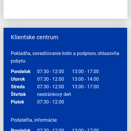
Klientske centrum
Pokladňa, osvedčovanie listín a podpisov, ohlasovňa
pobytu:
Pondelok
07:30 - 12:00
13:00 - 17:00
Utorok
07:30 - 12:00
13:00 - 14:00
Streda
07:30 - 12:00
13:00 - 17:00
Štvrtok
nestránkový deň
Piatok
07:30 - 12:00
Podateľňa, informácie:
Pondelok
07:30 - 12:00
13:00 - 17:00