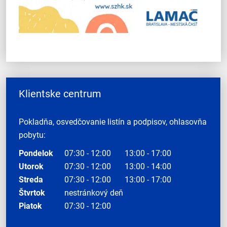
Klientske centrum
Pokladňa, osvedčovanie listín a podpisov, ohlasovňa
pobytu:
Pondelok
07:30 - 12:00
13:00 - 17:00
Utorok
07:30 - 12:00
13:00 - 14:00
Streda
07:30 - 12:00
13:00 - 17:00
Štvrtok
nestránkový deň
Piatok
07:30 - 12:00