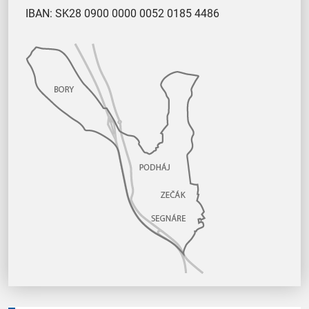
IBAN: SK28 0900 0000 0052 0185 4486