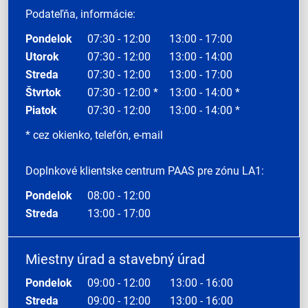
Podateľňa, informácie:
Pondelok
07:30 - 12:00
13:00 - 17:00
Utorok
07:30 - 12:00
13:00 - 14:00
Streda
07:30 - 12:00
13:00 - 17:00
Štvrtok
07:30 - 12:00 *
13:00 - 14:00 *
Piatok
07:30 - 12:00
13:00 - 14:00 *
* cez okienko, telefón, e-mail
Doplnkové klientske centrum PAAS pre zónu LA1:
Pondelok
08:00 - 12:00
Streda
13:00 - 17:00
Miestny úrad a stavebný úrad
Pondelok
09:00 - 12:00
13:00 - 16:00
Streda
09:00 - 12:00
13:00 - 16:00