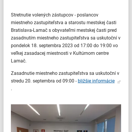
Stretnutie volených zástupcov - poslancov
miestneho zastupiteľstva a starostu mestskej časti
Bratislava-Lamač s obyvateľmi mestskej časti pred
zasadnutím miestneho zastupiteľstva sa uskutoční v
pondelok 18. septembra 2023 od 17:00 do 19:00 vo
veľkej zasadacej miestnosti v Kultúrnom centre
Lamač.
Zasadnutie miestneho zastupiteľstva sa uskutoční v
stredu 20. septembra od 09:00 -
bližšie informácie
.