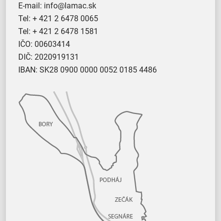
E-mail:
info@lamac.sk
Tel:
+ 421 2 6478 0065
Tel:
+ 421 2 6478 1581
IČO: 00603414
DIČ: 2020919131
IBAN: SK28 0900 0000 0052 0185 4486