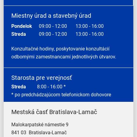
Miestny úrad a stavebný úrad
Pondelok
09:00 - 12:00
13:00 - 16:00
Streda
09:00 - 12:00
13:00 - 16:00
Konzultačné hodiny, poskytovanie konzultácií
odbornými zamestnancami jednotlivých útvarov.
Starosta pre verejnosť
Streda
8:00 - 16:00 *
* po predchádzajúcom telefonickom dohovore
Mestská časť Bratislava-Lamač
Malokarpatské námestie 9
841 03 Bratislava-Lamač