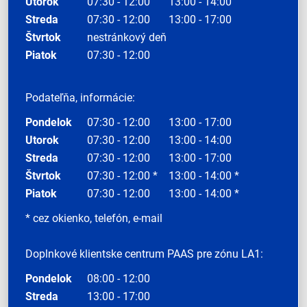
Utorok
07:30 - 12:00
13:00 - 14:00
Streda
07:30 - 12:00
13:00 - 17:00
Štvrtok
nestránkový deň
Piatok
07:30 - 12:00
Podateľňa, informácie:
Pondelok
07:30 - 12:00
13:00 - 17:00
Utorok
07:30 - 12:00
13:00 - 14:00
Streda
07:30 - 12:00
13:00 - 17:00
Štvrtok
07:30 - 12:00 *
13:00 - 14:00 *
Piatok
07:30 - 12:00
13:00 - 14:00 *
* cez okienko, telefón, e-mail
Doplnkové klientske centrum PAAS pre zónu LA1:
Pondelok
08:00 - 12:00
Streda
13:00 - 17:00