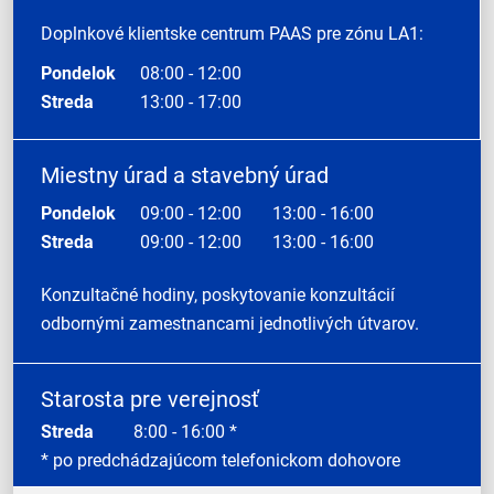
Doplnkové klientske centrum PAAS pre zónu LA1:
Pondelok
08:00 - 12:00
Streda
13:00 - 17:00
Miestny úrad a stavebný úrad
Pondelok
09:00 - 12:00
13:00 - 16:00
Streda
09:00 - 12:00
13:00 - 16:00
Konzultačné hodiny, poskytovanie konzultácií
odbornými zamestnancami jednotlivých útvarov.
Starosta pre verejnosť
Streda
8:00 - 16:00 *
* po predchádzajúcom telefonickom dohovore