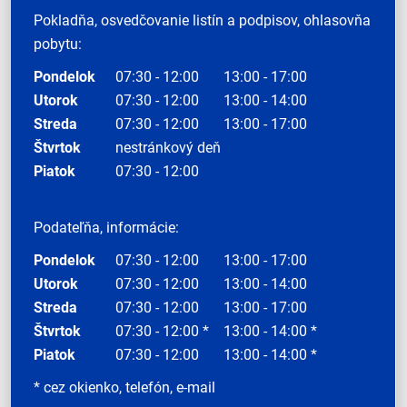
Pokladňa, osvedčovanie listín a podpisov, ohlasovňa
pobytu:
Pondelok
07:30 - 12:00
13:00 - 17:00
Utorok
07:30 - 12:00
13:00 - 14:00
Streda
07:30 - 12:00
13:00 - 17:00
Štvrtok
nestránkový deň
Piatok
07:30 - 12:00
Podateľňa, informácie:
Pondelok
07:30 - 12:00
13:00 - 17:00
Utorok
07:30 - 12:00
13:00 - 14:00
Streda
07:30 - 12:00
13:00 - 17:00
Štvrtok
07:30 - 12:00 *
13:00 - 14:00 *
Piatok
07:30 - 12:00
13:00 - 14:00 *
* cez okienko, telefón, e-mail