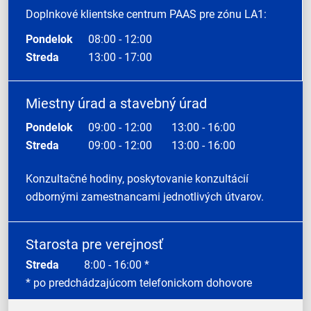
Doplnkové klientske centrum PAAS pre zónu LA1:
Pondelok
08:00 - 12:00
Streda
13:00 - 17:00
Miestny úrad a stavebný úrad
Pondelok
09:00 - 12:00
13:00 - 16:00
Streda
09:00 - 12:00
13:00 - 16:00
Konzultačné hodiny, poskytovanie konzultácií
odbornými zamestnancami jednotlivých útvarov.
Starosta pre verejnosť
Streda
8:00 - 16:00 *
* po predchádzajúcom telefonickom dohovore