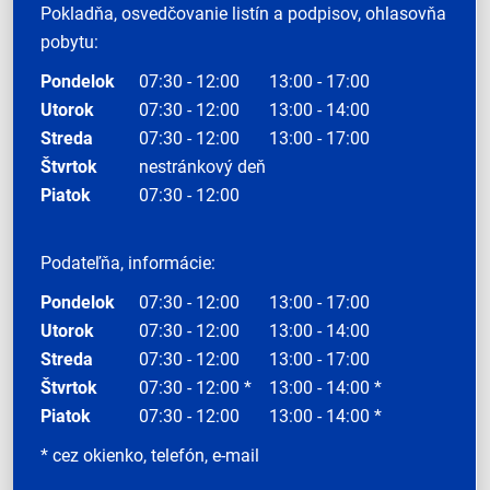
Pokladňa, osvedčovanie listín a podpisov, ohlasovňa
pobytu:
Pondelok
07:30 - 12:00
13:00 - 17:00
Utorok
07:30 - 12:00
13:00 - 14:00
Streda
07:30 - 12:00
13:00 - 17:00
Štvrtok
nestránkový deň
Piatok
07:30 - 12:00
Podateľňa, informácie:
Pondelok
07:30 - 12:00
13:00 - 17:00
Utorok
07:30 - 12:00
13:00 - 14:00
Streda
07:30 - 12:00
13:00 - 17:00
Štvrtok
07:30 - 12:00 *
13:00 - 14:00 *
Piatok
07:30 - 12:00
13:00 - 14:00 *
* cez okienko, telefón, e-mail