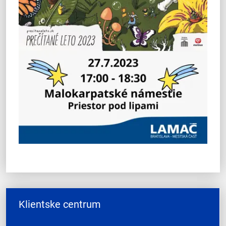
Klientske centrum