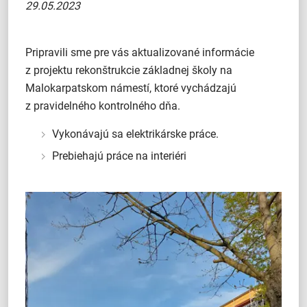
29.05.2023
Pripravili sme pre vás aktualizované informácie
z projektu rekonštrukcie základnej školy na
Malokarpatskom námestí, ktoré vychádzajú
z pravidelného kontrolného dňa.
Vykonávajú sa elektrikárske práce.
Prebiehajú práce na interiéri