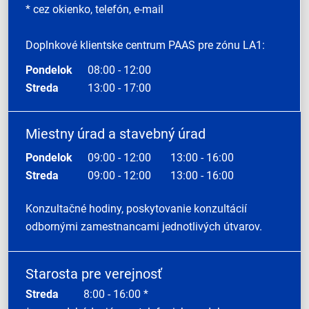
* cez okienko, telefón, e-mail
Doplnkové klientske centrum PAAS pre zónu LA1:
Pondelok
08:00 - 12:00
Streda
13:00 - 17:00
Miestny úrad a stavebný úrad
Pondelok
09:00 - 12:00
13:00 - 16:00
Streda
09:00 - 12:00
13:00 - 16:00
Konzultačné hodiny, poskytovanie konzultácií
odbornými zamestnancami jednotlivých útvarov.
Starosta pre verejnosť
Streda
8:00 - 16:00 *