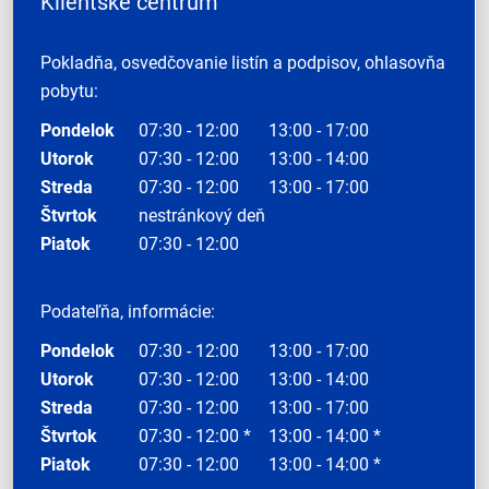
Klientske centrum
Pokladňa, osvedčovanie listín a podpisov, ohlasovňa
pobytu:
Pondelok
07:30 - 12:00
13:00 - 17:00
Utorok
07:30 - 12:00
13:00 - 14:00
Streda
07:30 - 12:00
13:00 - 17:00
Štvrtok
nestránkový deň
Piatok
07:30 - 12:00
Podateľňa, informácie:
Pondelok
07:30 - 12:00
13:00 - 17:00
Utorok
07:30 - 12:00
13:00 - 14:00
Streda
07:30 - 12:00
13:00 - 17:00
Štvrtok
07:30 - 12:00 *
13:00 - 14:00 *
Piatok
07:30 - 12:00
13:00 - 14:00 *