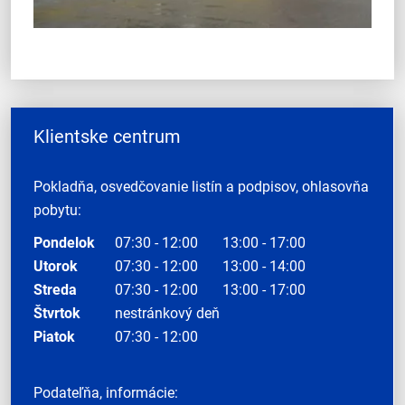
Klientske centrum
Pokladňa, osvedčovanie listín a podpisov, ohlasovňa
pobytu:
Pondelok
07:30 - 12:00
13:00 - 17:00
Utorok
07:30 - 12:00
13:00 - 14:00
Streda
07:30 - 12:00
13:00 - 17:00
Štvrtok
nestránkový deň
Piatok
07:30 - 12:00
Podateľňa, informácie: