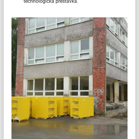
technologická prestávka.