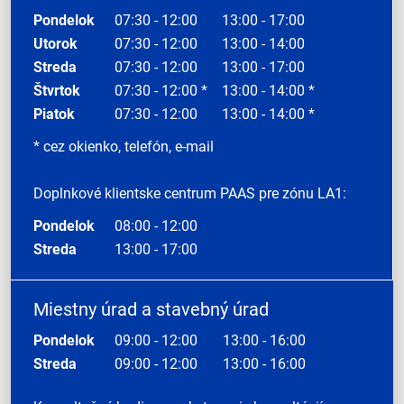
Pondelok
07:30 - 12:00
13:00 - 17:00
Utorok
07:30 - 12:00
13:00 - 14:00
Streda
07:30 - 12:00
13:00 - 17:00
Štvrtok
07:30 - 12:00 *
13:00 - 14:00 *
Piatok
07:30 - 12:00
13:00 - 14:00 *
* cez okienko, telefón, e-mail
Doplnkové klientske centrum PAAS pre zónu LA1:
Pondelok
08:00 - 12:00
Streda
13:00 - 17:00
Miestny úrad a stavebný úrad
Pondelok
09:00 - 12:00
13:00 - 16:00
Streda
09:00 - 12:00
13:00 - 16:00