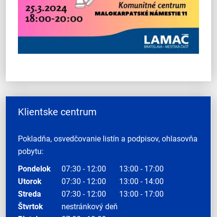
Klientske centrum
Pokladňa, osvedčovanie listín a podpisov, ohlasovňa
pobytu:
Pondelok
07:30 - 12:00
13:00 - 17:00
Utorok
07:30 - 12:00
13:00 - 14:00
Streda
07:30 - 12:00
13:00 - 17:00
Štvrtok
nestránkový deň