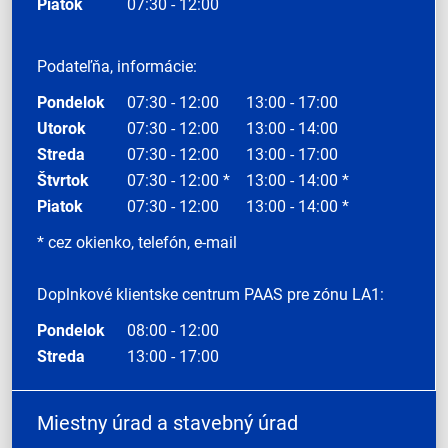
Piatok
07:30 - 12:00
Podateľňa, informácie:
Pondelok
07:30 - 12:00
13:00 - 17:00
Utorok
07:30 - 12:00
13:00 - 14:00
Streda
07:30 - 12:00
13:00 - 17:00
Štvrtok
07:30 - 12:00 *
13:00 - 14:00 *
Piatok
07:30 - 12:00
13:00 - 14:00 *
* cez okienko, telefón, e-mail
Doplnkové klientske centrum PAAS pre zónu LA1:
Pondelok
08:00 - 12:00
Streda
13:00 - 17:00
Miestny úrad a stavebný úrad