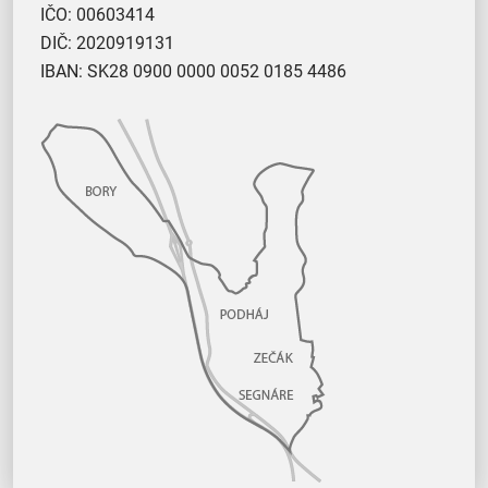
IČO: 00603414
DIČ: 2020919131
IBAN: SK28 0900 0000 0052 0185 4486