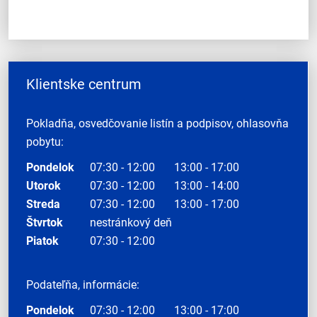
Klientske centrum
Pokladňa, osvedčovanie listín a podpisov, ohlasovňa
pobytu:
Pondelok
07:30 - 12:00
13:00 - 17:00
Utorok
07:30 - 12:00
13:00 - 14:00
Streda
07:30 - 12:00
13:00 - 17:00
Štvrtok
nestránkový deň
Piatok
07:30 - 12:00
Podateľňa, informácie:
Pondelok
07:30 - 12:00
13:00 - 17:00