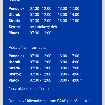
pobytu:
Pondelok
07:30 - 12:00
13:00 - 17:00
Utorok
07:30 - 12:00
13:00 - 14:00
Streda
07:30 - 12:00
13:00 - 17:00
Štvrtok
nestránkový deň
Piatok
07:30 - 12:00
Podateľňa, informácie:
Pondelok
07:30 - 12:00
13:00 - 17:00
Utorok
07:30 - 12:00
13:00 - 14:00
Streda
07:30 - 12:00
13:00 - 17:00
Štvrtok
07:30 - 12:00 *
13:00 - 14:00 *
Piatok
07:30 - 12:00
13:00 - 14:00 *
* cez okienko, telefón, e-mail
Doplnkové klientske centrum PAAS pre zónu LA1: