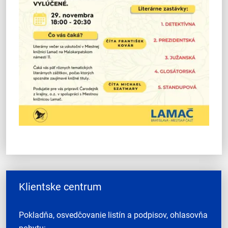
Klientske centrum
Pokladňa, osvedčovanie listín a podpisov, ohlasovňa