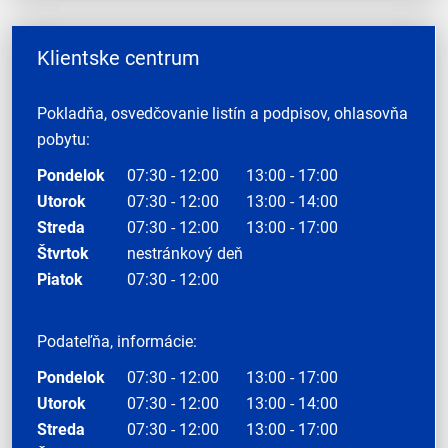
Klientske centrum
Pokladňa, osvedčovanie listín a podpisov, ohlasovňa
pobytu:
Pondelok
07:30 - 12:00
13:00 - 17:00
Utorok
07:30 - 12:00
13:00 - 14:00
Streda
07:30 - 12:00
13:00 - 17:00
Štvrtok
nestránkový deň
Piatok
07:30 - 12:00
Podateľňa, informácie:
Pondelok
07:30 - 12:00
13:00 - 17:00
Utorok
07:30 - 12:00
13:00 - 14:00
Streda
07:30 - 12:00
13:00 - 17:00