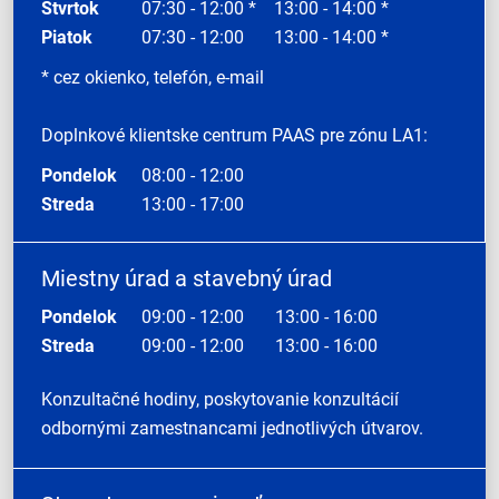
Štvrtok
07:30 - 12:00 *
13:00 - 14:00 *
Piatok
07:30 - 12:00
13:00 - 14:00 *
* cez okienko, telefón, e-mail
Doplnkové klientske centrum PAAS pre zónu LA1:
Pondelok
08:00 - 12:00
Streda
13:00 - 17:00
Miestny úrad a stavebný úrad
Pondelok
09:00 - 12:00
13:00 - 16:00
Streda
09:00 - 12:00
13:00 - 16:00
Konzultačné hodiny, poskytovanie konzultácií
odbornými zamestnancami jednotlivých útvarov.