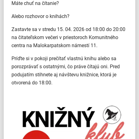
Máte chuť na čítanie?
Alebo rozhovor o knihách?
Zastavte sa v stredu 15. 04. 2026 od 18:00 do 20:00
na čitateľskom večeri v priestoroch Komunitného
centra na Malokarpatskom námestí 11.
Príďte si v pokoji prečítať vlastnú knihu alebo sa
porozprávať s ostatnými, čo práve čítajú oni. Pred
podujatím stihnete aj návštevu knižnice, ktorá je
otvorená do 18:00.