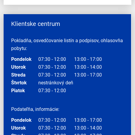
Klientske centrum
Pokladňa, osvedčovanie listín a podpisov, ohlasovňa
pobytu:
Pondelok
07:30 - 12:00
13:00 - 17:00
Utorok
07:30 - 12:00
13:00 - 14:00
Streda
07:30 - 12:00
13:00 - 17:00
Štvrtok
nestránkový deň
Piatok
07:30 - 12:00
Podateľňa, informácie:
Pondelok
07:30 - 12:00
13:00 - 17:00
Utorok
07:30 - 12:00
13:00 - 14:00