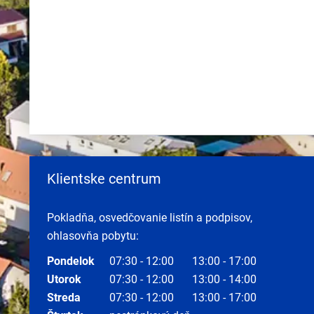
Klientske centrum
Pokladňa, osvedčovanie listín a podpisov,
ohlasovňa pobytu:
Pondelok
07:30 - 12:00
13:00 - 17:00
Utorok
07:30 - 12:00
13:00 - 14:00
Streda
07:30 - 12:00
13:00 - 17:00