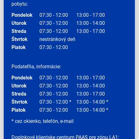
pobytu:
Pondelok
07:30 - 12:00
13:00 - 17:00
Utorok
07:30 - 12:00
13:00 - 14:00
Streda
07:30 - 12:00
13:00 - 17:00
Štvrtok
nestránkový deň
Piatok
07:30 - 12:00
Podateľňa, informácie:
Pondelok
07:30 - 12:00
13:00 - 17:00
Utorok
07:30 - 12:00
13:00 - 14:00
Streda
07:30 - 12:00
13:00 - 17:00
Štvrtok
07:30 - 12:00 *
13:00 - 14:00 *
Piatok
07:30 - 12:00
13:00 - 14:00 *
* cez okienko, telefón, e-mail
Doplnkové klientske centrum PAAS pre zónu LA1: