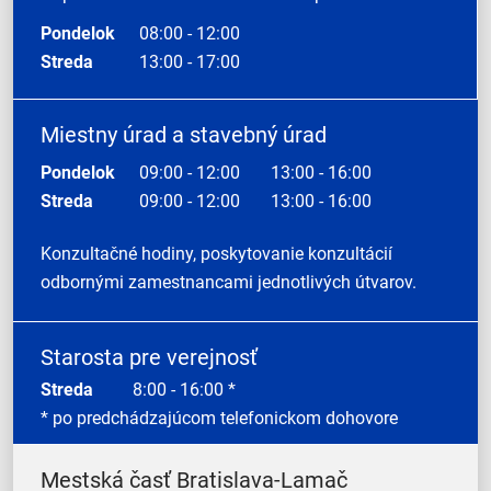
Pondelok
08:00 - 12:00
Streda
13:00 - 17:00
Miestny úrad a stavebný úrad
Pondelok
09:00 - 12:00
13:00 - 16:00
Streda
09:00 - 12:00
13:00 - 16:00
Konzultačné hodiny, poskytovanie konzultácií
odbornými zamestnancami jednotlivých útvarov.
Starosta pre verejnosť
Streda
8:00 - 16:00 *
* po predchádzajúcom telefonickom dohovore
Mestská časť Bratislava-Lamač