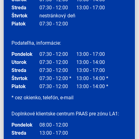
Streda
07:30 - 12:00
13:00 - 17:00
Štvrtok
nestránkový deň
Piatok
07:30 - 12:00
Podateľňa, informácie:
Pondelok
07:30 - 12:00
13:00 - 17:00
Utorok
07:30 - 12:00
13:00 - 14:00
Streda
07:30 - 12:00
13:00 - 17:00
Štvrtok
07:30 - 12:00 *
13:00 - 14:00 *
Piatok
07:30 - 12:00
13:00 - 14:00 *
* cez okienko, telefón, e-mail
Doplnkové klientske centrum PAAS pre zónu LA1:
Pondelok
08:00 - 12:00
Streda
13:00 - 17:00