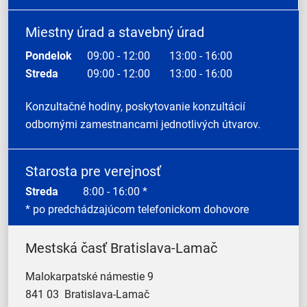
Miestny úrad a stavebný úrad
Pondelok
09:00 - 12:00
13:00 - 16:00
Streda
09:00 - 12:00
13:00 - 16:00
Konzultačné hodiny, poskytovanie konzultácií
odbornými zamestnancami jednotlivých útvarov.
Starosta pre verejnosť
Streda
8:00 - 16:00 *
* po predchádzajúcom telefonickom dohovore
Mestská časť Bratislava-Lamač
Malokarpatské námestie 9
841 03 Bratislava-Lamač