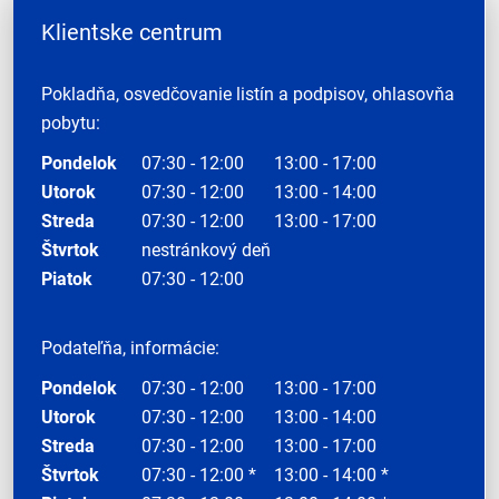
Klientske centrum
Pokladňa, osvedčovanie listín a podpisov, ohlasovňa
pobytu:
Pondelok
07:30 - 12:00
13:00 - 17:00
Utorok
07:30 - 12:00
13:00 - 14:00
Streda
07:30 - 12:00
13:00 - 17:00
Štvrtok
nestránkový deň
Piatok
07:30 - 12:00
Podateľňa, informácie:
Pondelok
07:30 - 12:00
13:00 - 17:00
Utorok
07:30 - 12:00
13:00 - 14:00
Streda
07:30 - 12:00
13:00 - 17:00
Štvrtok
07:30 - 12:00 *
13:00 - 14:00 *