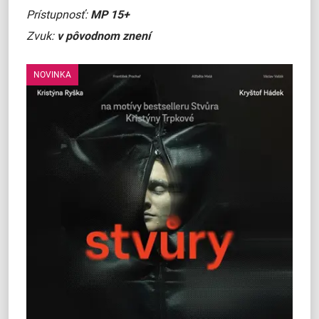
Prístupnosť:
MP 15+
Zvuk:
v pôvodnom znení
NOVINKA