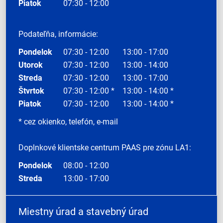
Piatok
07:30 - 12:00
Podateľňa, informácie:
Pondelok
07:30 - 12:00
13:00 - 17:00
Utorok
07:30 - 12:00
13:00 - 14:00
Streda
07:30 - 12:00
13:00 - 17:00
Štvrtok
07:30 - 12:00 *
13:00 - 14:00 *
Piatok
07:30 - 12:00
13:00 - 14:00 *
* cez okienko, telefón, e-mail
Doplnkové klientske centrum PAAS pre zónu LA1:
Pondelok
08:00 - 12:00
Streda
13:00 - 17:00
Miestny úrad a stavebný úrad