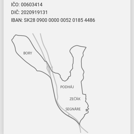
IČO: 00603414
DIČ: 2020919131
IBAN: SK28 0900 0000 0052 0185 4486