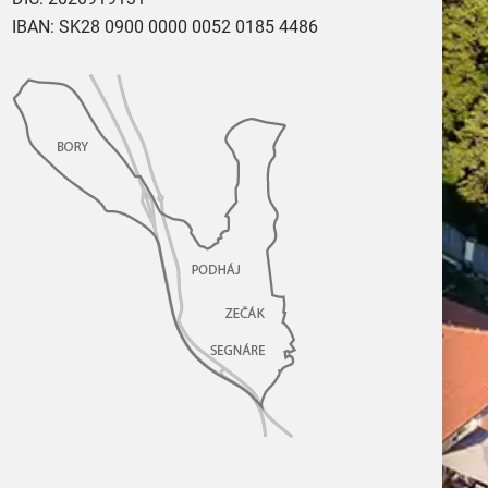
IBAN: SK28 0900 0000 0052 0185 4486