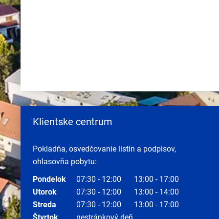
Klientske centrum
Pokladňa, osvedčovanie listín a podpisov,
ohlasovňa pobytu:
Pondelok
07:30 - 12:00
13:00 - 17:00
Utorok
07:30 - 12:00
13:00 - 14:00
Streda
07:30 - 12:00
13:00 - 17:00
Štvrtok
nestránkový deň