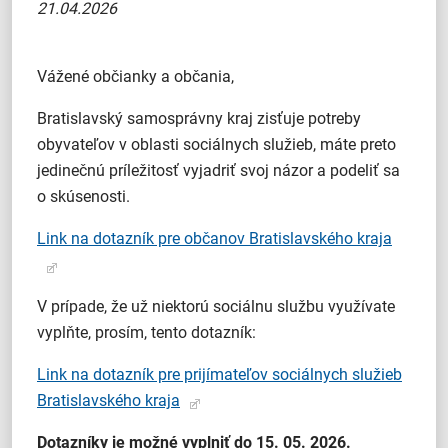
21.04.2026
Vážené občianky a občania,
Bratislavský samosprávny kraj zisťuje potreby
obyvateľov v oblasti sociálnych služieb, máte preto
jedinečnú príležitosť vyjadriť svoj názor a podeliť sa
o skúsenosti.
Link na dotazník pre občanov Bratislavského kraja
V prípade, že už niektorú sociálnu službu využívate
vyplňte, prosím, tento dotazník:
Link na dotazník pre prijímateľov sociálnych služieb
Bratislavského kraja
Dotazníky je možné vyplniť do 15. 05. 2026.