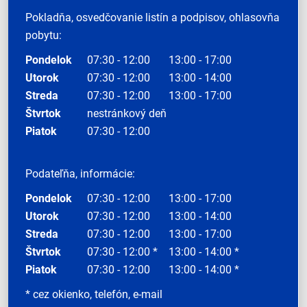
Pokladňa, osvedčovanie listín a podpisov, ohlasovňa
pobytu:
Pondelok
07:30 - 12:00
13:00 - 17:00
Utorok
07:30 - 12:00
13:00 - 14:00
Streda
07:30 - 12:00
13:00 - 17:00
Štvrtok
nestránkový deň
Piatok
07:30 - 12:00
Podateľňa, informácie:
Pondelok
07:30 - 12:00
13:00 - 17:00
Utorok
07:30 - 12:00
13:00 - 14:00
Streda
07:30 - 12:00
13:00 - 17:00
Štvrtok
07:30 - 12:00 *
13:00 - 14:00 *
Piatok
07:30 - 12:00
13:00 - 14:00 *
* cez okienko, telefón, e-mail