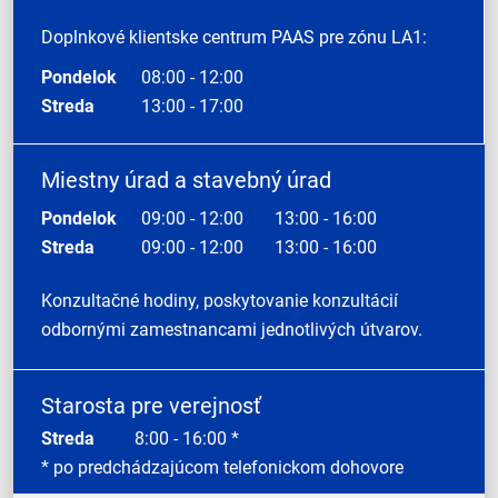
Doplnkové klientske centrum PAAS pre zónu LA1:
Pondelok
08:00 - 12:00
Streda
13:00 - 17:00
Miestny úrad a stavebný úrad
Pondelok
09:00 - 12:00
13:00 - 16:00
Streda
09:00 - 12:00
13:00 - 16:00
Konzultačné hodiny, poskytovanie konzultácií
odbornými zamestnancami jednotlivých útvarov.
Starosta pre verejnosť
Streda
8:00 - 16:00 *
* po predchádzajúcom telefonickom dohovore