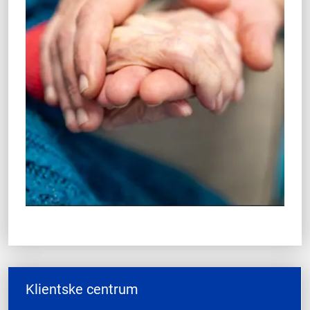
Klientske centrum