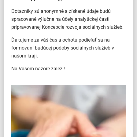
Dotazníky sú anonymné a získané údaje budú
spracované výlučne na účely analytickej časti
pripravovanej Koncepcie rozvoja sociálnych služieb.
Ďakujeme za váš čas a ochotu podieľať sa na
formovaní budúcej podoby sociálnych služieb v
našom kraji.
Na Vašom názore záleží!