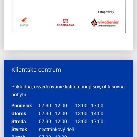
Klientske centrum
Pokladňa, osvedčovanie listín a podpisov, ohlasovňa
pobytu:
Pondelok
07:30 - 12:00
13:00 - 17:00
Utorok
07:30 - 12:00
13:00 - 14:00
Streda
07:30 - 12:00
13:00 - 17:00
Štvrtok
nestránkový deň