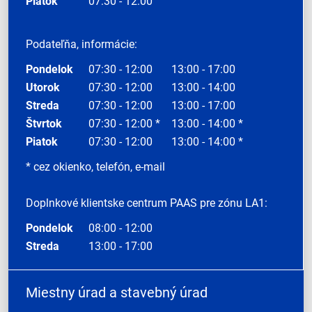
Piatok
07:30 - 12:00
Podateľňa, informácie:
Pondelok
07:30 - 12:00
13:00 - 17:00
Utorok
07:30 - 12:00
13:00 - 14:00
Streda
07:30 - 12:00
13:00 - 17:00
Štvrtok
07:30 - 12:00 *
13:00 - 14:00 *
Piatok
07:30 - 12:00
13:00 - 14:00 *
* cez okienko, telefón, e-mail
Doplnkové klientske centrum PAAS pre zónu LA1:
Pondelok
08:00 - 12:00
Streda
13:00 - 17:00
Miestny úrad a stavebný úrad