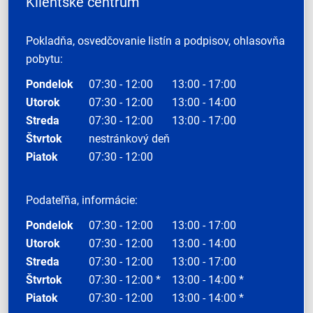
Klientske centrum
Pokladňa, osvedčovanie listín a podpisov, ohlasovňa
pobytu:
Pondelok
07:30 - 12:00
13:00 - 17:00
Utorok
07:30 - 12:00
13:00 - 14:00
Streda
07:30 - 12:00
13:00 - 17:00
Štvrtok
nestránkový deň
Piatok
07:30 - 12:00
Podateľňa, informácie:
Pondelok
07:30 - 12:00
13:00 - 17:00
Utorok
07:30 - 12:00
13:00 - 14:00
Streda
07:30 - 12:00
13:00 - 17:00
Štvrtok
07:30 - 12:00 *
13:00 - 14:00 *
Piatok
07:30 - 12:00
13:00 - 14:00 *