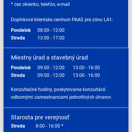
* cez okienko, telefón, e-mail
Doplnkové klientske centrum PAAS pre zónu LA1:
Pondelok
08:00 - 12:00
Streda
13:00 - 17:00
Miestny úrad a stavebný úrad
Pondelok
09:00 - 12:00
13:00 - 16:00
Streda
09:00 - 12:00
13:00 - 16:00
Konzultačné hodiny, poskytovanie konzultácií
odbornými zamestnancami jednotlivých útvarov.
Starosta pre verejnosť
Streda
8:00 - 16:00 *