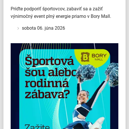
Príďte podporiť športovcov, zabaviť sa a zažiť
výnimočný event plný energie priamo v Bory Mall.
sobota 06. júna 2026