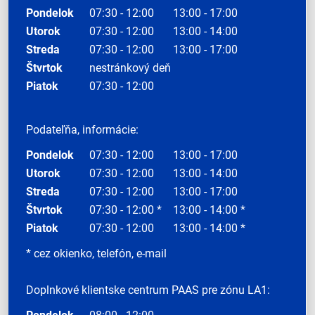
Pondelok
07:30 - 12:00
13:00 - 17:00
Utorok
07:30 - 12:00
13:00 - 14:00
Streda
07:30 - 12:00
13:00 - 17:00
Štvrtok
nestránkový deň
Piatok
07:30 - 12:00
Podateľňa, informácie:
Pondelok
07:30 - 12:00
13:00 - 17:00
Utorok
07:30 - 12:00
13:00 - 14:00
Streda
07:30 - 12:00
13:00 - 17:00
Štvrtok
07:30 - 12:00 *
13:00 - 14:00 *
Piatok
07:30 - 12:00
13:00 - 14:00 *
* cez okienko, telefón, e-mail
Doplnkové klientske centrum PAAS pre zónu LA1: