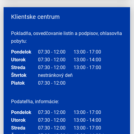
Klientske centrum
Pokladňa, osvedčovanie listín a podpisov, ohlasovňa
pobytu:
Pondelok
07:30 - 12:00
13:00 - 17:00
Utorok
07:30 - 12:00
13:00 - 14:00
Streda
07:30 - 12:00
13:00 - 17:00
Štvrtok
nestránkový deň
Piatok
07:30 - 12:00
Podateľňa, informácie:
Pondelok
07:30 - 12:00
13:00 - 17:00
Utorok
07:30 - 12:00
13:00 - 14:00
Streda
07:30 - 12:00
13:00 - 17:00