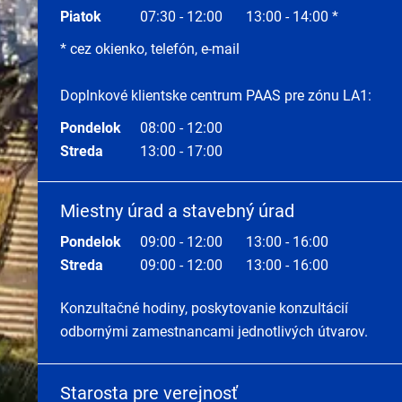
Piatok
07:30 - 12:00
13:00 - 14:00 *
* cez okienko, telefón, e-mail
Doplnkové klientske centrum PAAS pre zónu LA1:
Pondelok
08:00 - 12:00
Streda
13:00 - 17:00
Miestny úrad a stavebný úrad
Pondelok
09:00 - 12:00
13:00 - 16:00
Streda
09:00 - 12:00
13:00 - 16:00
Konzultačné hodiny, poskytovanie konzultácií
odbornými zamestnancami jednotlivých útvarov.
Starosta pre verejnosť