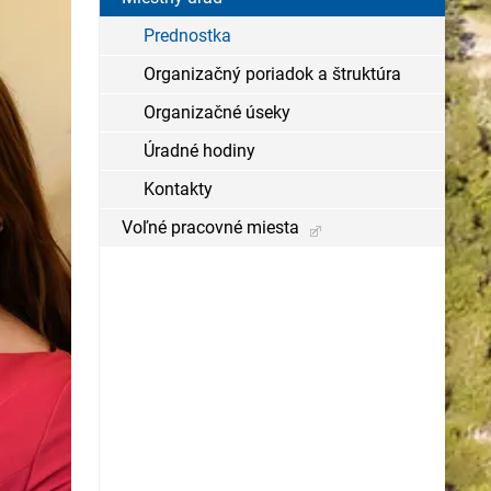
Prednostka
Organizačný poriadok a štruktúra
Organizačné úseky
Úradné hodiny
Kontakty
Voľné pracovné miesta