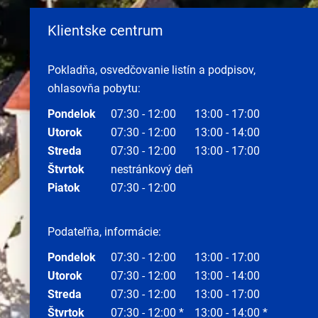
Klientske centrum
Pokladňa, osvedčovanie listín a podpisov,
ohlasovňa pobytu:
Pondelok
07:30 - 12:00
13:00 - 17:00
Utorok
07:30 - 12:00
13:00 - 14:00
Streda
07:30 - 12:00
13:00 - 17:00
Štvrtok
nestránkový deň
Piatok
07:30 - 12:00
Podateľňa, informácie:
Pondelok
07:30 - 12:00
13:00 - 17:00
Utorok
07:30 - 12:00
13:00 - 14:00
Streda
07:30 - 12:00
13:00 - 17:00
Štvrtok
07:30 - 12:00 *
13:00 - 14:00 *