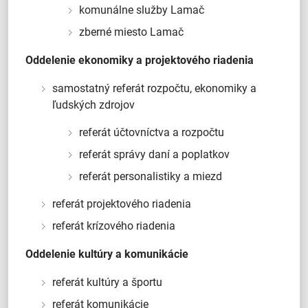
komunálne služby Lamač
zberné miesto Lamač
Oddelenie ekonomiky a projektového riadenia
samostatný referát rozpočtu, ekonomiky a
ľudských zdrojov
referát účtovníctva a rozpočtu
referát správy daní a poplatkov
referát personalistiky a miezd
referát projektového riadenia
referát krízového riadenia
Oddelenie kultúry a komunikácie
referát kultúry a športu
referát komunikácie