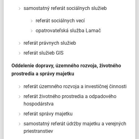
samostatný referát sociálnych služieb
referát sociálnych vecí
opatrovateľská služba Lamač
referát právnych služieb
referát služieb GIS
Oddelenie dopravy, územného rozvoja, životného
prostredia a správy majetku
referát územného rozvoja a investičnej činnosti
referát životného prostredia a odpadového
hospodárstva
referát správy majetku
samostatný referát údržby majetku a verejných
priestranstiev