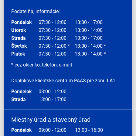
Podateľňa, informácie:
Pondelok
07:30 - 12:00
13:00 - 17:00
Utorok
07:30 - 12:00
13:00 - 14:00
Streda
07:30 - 12:00
13:00 - 17:00
Štvrtok
07:30 - 12:00 *
13:00 - 14:00 *
Piatok
07:30 - 12:00
13:00 - 14:00 *
* cez okienko, telefón, e-mail
Doplnkové klientske centrum PAAS pre zónu LA1:
Pondelok
08:00 - 12:00
Streda
13:00 - 17:00
Miestny úrad a stavebný úrad
Pondelok
09:00 - 12:00
13:00 - 16:00