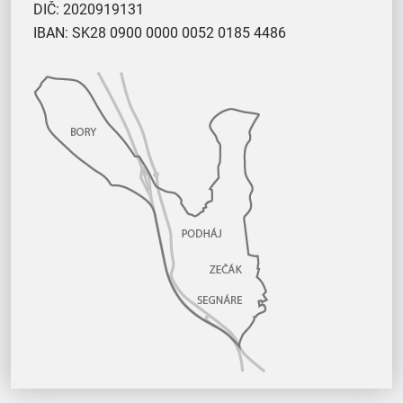
DIČ: 2020919131
IBAN: SK28 0900 0000 0052 0185 4486