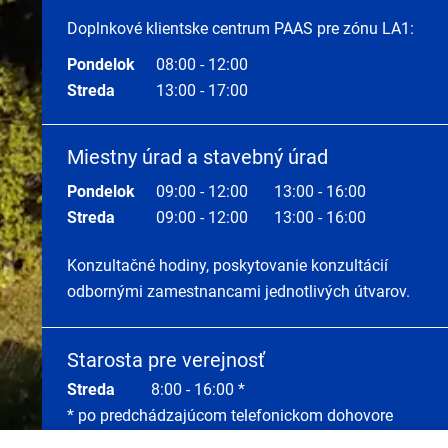
Doplnkové klientske centrum PAAS pre zónu LA1:
Pondelok
08:00 - 12:00
Streda
13:00 - 17:00
Miestny úrad a stavebný úrad
Pondelok
09:00 - 12:00
13:00 - 16:00
Streda
09:00 - 12:00
13:00 - 16:00
Konzultačné hodiny, poskytovanie konzultácií
odbornými zamestnancami jednotlivých útvarov.
Starosta pre verejnosť
Streda
8:00 - 16:00 *
* po predchádzajúcom telefonickom dohovore