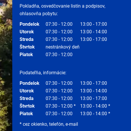
Pokladňa, osvedčovanie listín a podpisov,
ohlasovňa pobytu:
Pondelok
07:30 - 12:00
13:00 - 17:00
Utorok
07:30 - 12:00
13:00 - 14:00
Streda
07:30 - 12:00
13:00 - 17:00
Štvrtok
nestránkový deň
Piatok
07:30 - 12:00
Podateľňa, informácie:
Pondelok
07:30 - 12:00
13:00 - 17:00
Utorok
07:30 - 12:00
13:00 - 14:00
Streda
07:30 - 12:00
13:00 - 17:00
Štvrtok
07:30 - 12:00 *
13:00 - 14:00 *
Piatok
07:30 - 12:00
13:00 - 14:00 *
* cez okienko, telefón, e-mail