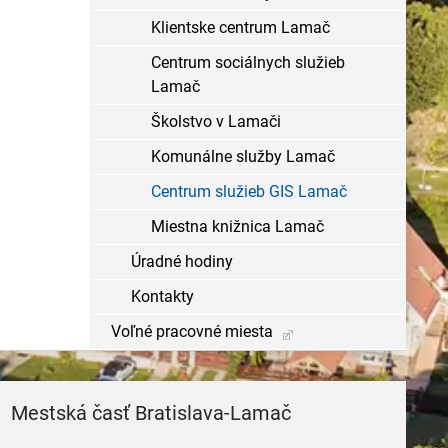
Klientske centrum Lamač
Centrum sociálnych služieb
Lamač
Školstvo v Lamači
Komunálne služby Lamač
Centrum služieb GIS Lamač
Miestna knižnica Lamač
Úradné hodiny
Kontakty
Voľné pracovné miesta
Mestská časť Bratislava-Lamač